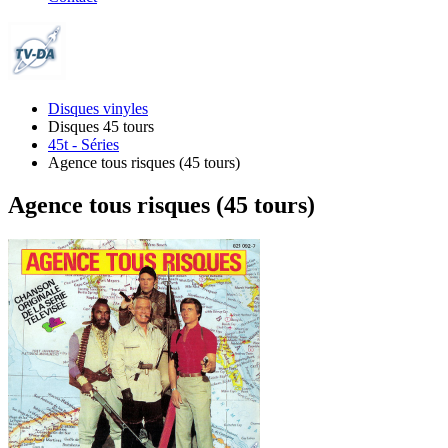
Disques vinyles
Disques 45 tours
45t - Séries
Agence tous risques (45 tours)
Agence tous risques (45 tours)