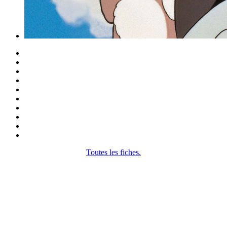
Toutes les fiches.