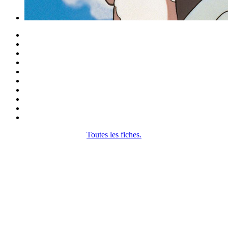
Toutes les fiches.