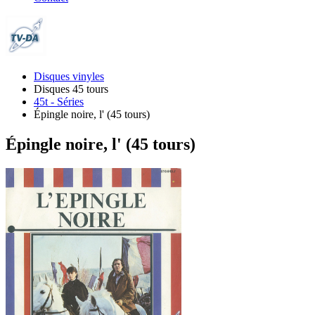
Disques vinyles
Disques 45 tours
45t - Séries
Épingle noire, l' (45 tours)
Épingle noire, l' (45 tours)