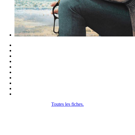
Toutes les fiches.