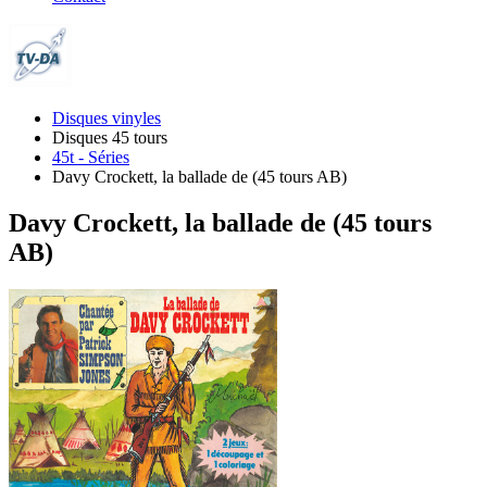
Disques vinyles
Disques 45 tours
45t - Séries
Davy Crockett, la ballade de (45 tours AB)
Davy Crockett, la ballade de (45 tours
AB)