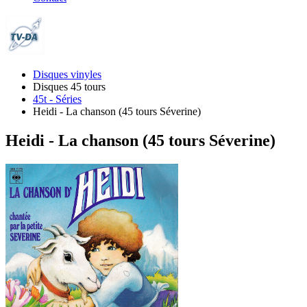
Disques vinyles
Disques 45 tours
45t - Séries
Heidi - La chanson (45 tours Séverine)
Heidi - La chanson (45 tours Séverine)