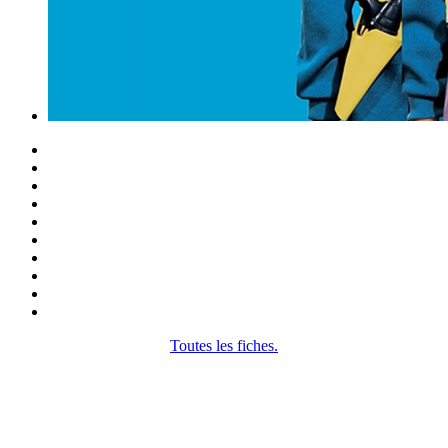
Toutes les fiches.