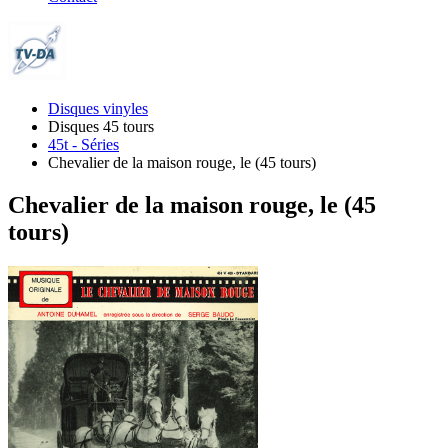
Disques vinyles
Disques 45 tours
45t - Séries
Chevalier de la maison rouge, le (45 tours)
Chevalier de la maison rouge, le (45
tours)