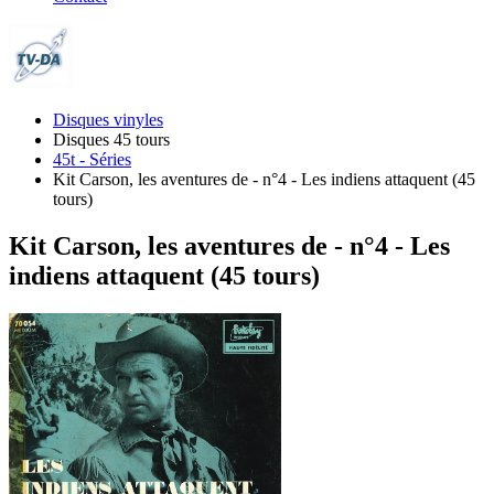
Disques vinyles
Disques 45 tours
45t - Séries
Kit Carson, les aventures de - n°4 - Les indiens attaquent (45
tours)
Kit Carson, les aventures de - n°4 - Les
indiens attaquent (45 tours)