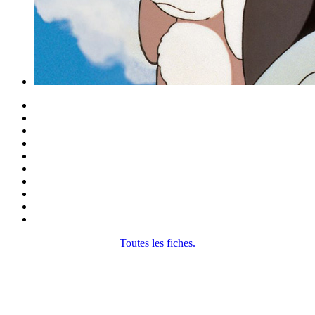
Toutes les fiches.