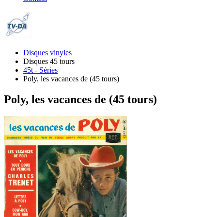
Disques vinyles
Disques 45 tours
45t - Séries
Poly, les vacances de (45 tours)
Poly, les vacances de (45 tours)