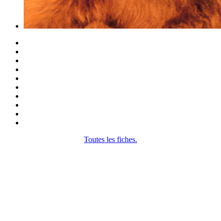
Toutes les fiches.