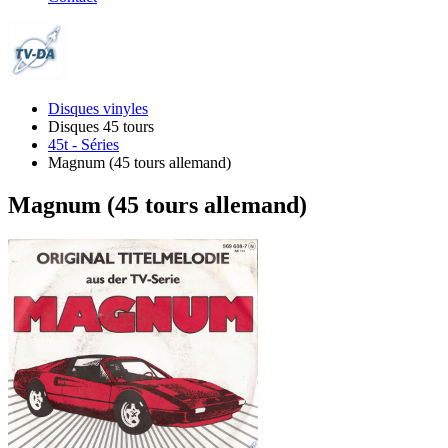
Disques vinyles
Disques 45 tours
45t - Séries
Magnum (45 tours allemand)
Magnum (45 tours allemand)