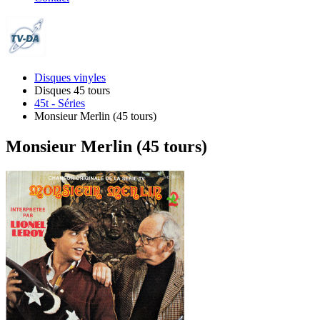
Disques vinyles
Disques 45 tours
45t - Séries
Monsieur Merlin (45 tours)
Monsieur Merlin (45 tours)