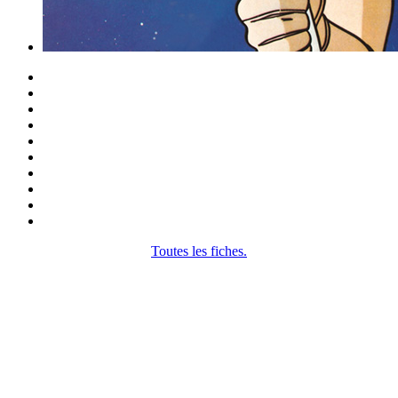
Toutes les fiches.