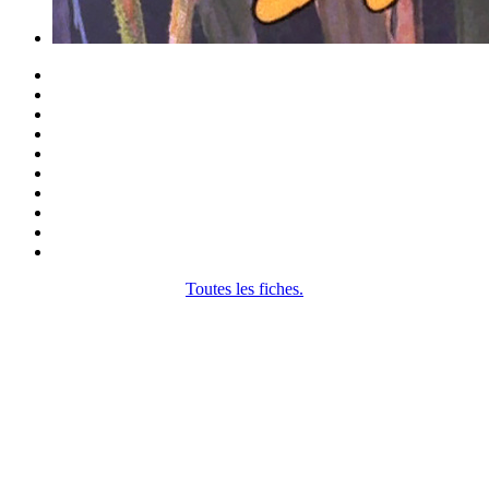
Toutes les fiches.