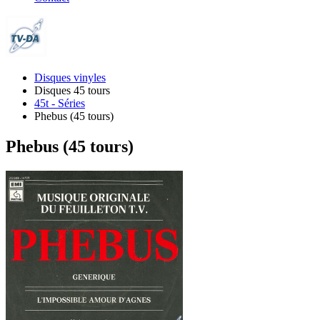
Disques vinyles
Disques 45 tours
45t - Séries
Phebus (45 tours)
Phebus (45 tours)