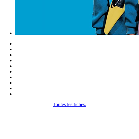
Toutes les fiches.