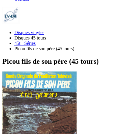
Disques vinyles
Disques 45 tours
45t - Séries
Picou fils de son père (45 tours)
Picou fils de son père (45 tours)