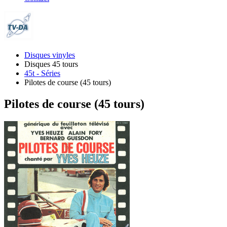
Disques vinyles
Disques 45 tours
45t - Séries
Pilotes de course (45 tours)
Pilotes de course (45 tours)