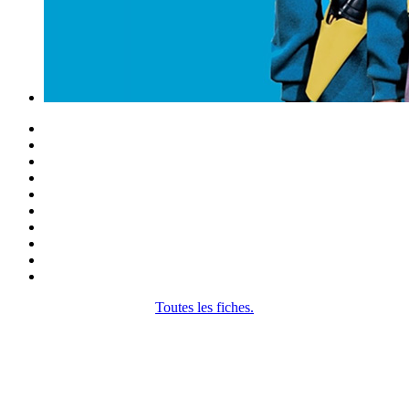
Toutes les fiches.