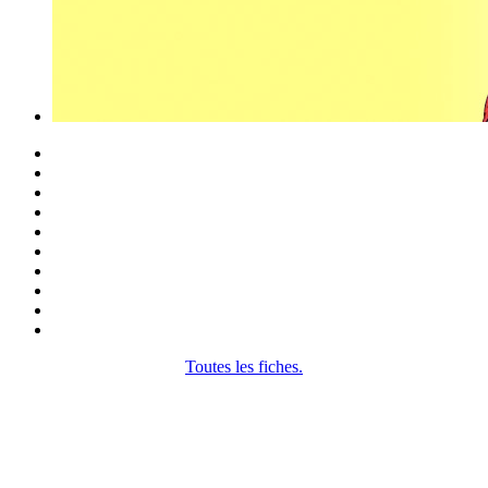
Toutes les fiches.