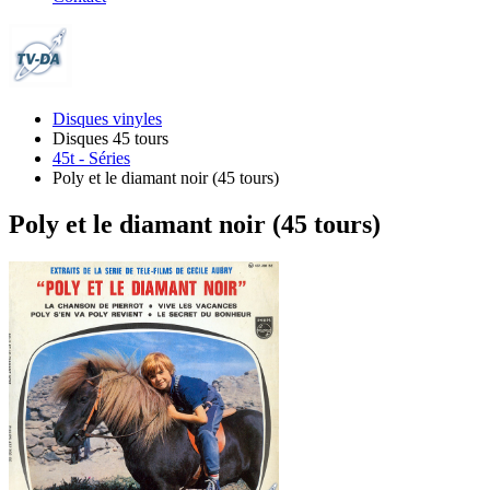
Disques vinyles
Disques 45 tours
45t - Séries
Poly et le diamant noir (45 tours)
Poly et le diamant noir (45 tours)