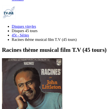
Disques vinyles
Disques 45 tours
45t - Séries
Racines thème musical film T.V (45 tours)
Racines thème musical film T.V (45 tours)