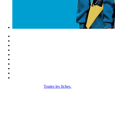
Toutes les fiches.