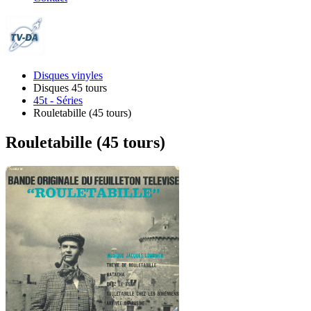
Disques vinyles
Disques 45 tours
45t - Séries
Rouletabille (45 tours)
Rouletabille (45 tours)