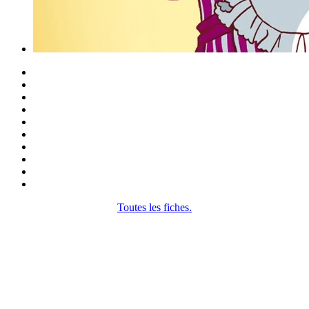
Toutes les fiches.