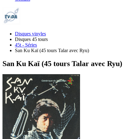
Disques vinyles
Disques 45 tours
45t - Séries
San Ku Kaï (45 tours Talar avec Ryu)
San Ku Kaï (45 tours Talar avec Ryu)