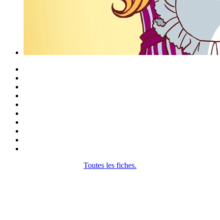
Toutes les fiches.