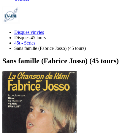
Disques vinyles
Disques 45 tours
45t - Séries
Sans famille (Fabrice Josso) (45 tours)
Sans famille (Fabrice Josso) (45 tours)