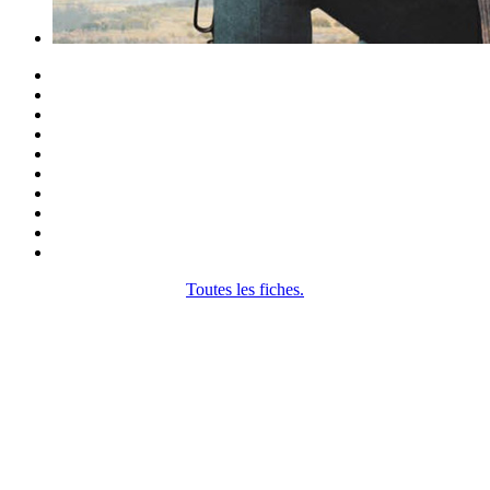
Toutes les fiches.