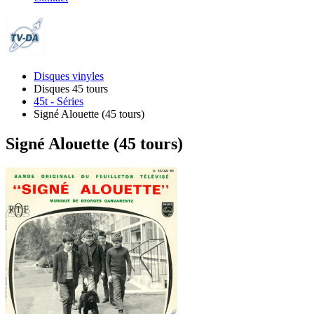
Disques vinyles
Disques 45 tours
45t - Séries
Signé Alouette (45 tours)
Signé Alouette (45 tours)