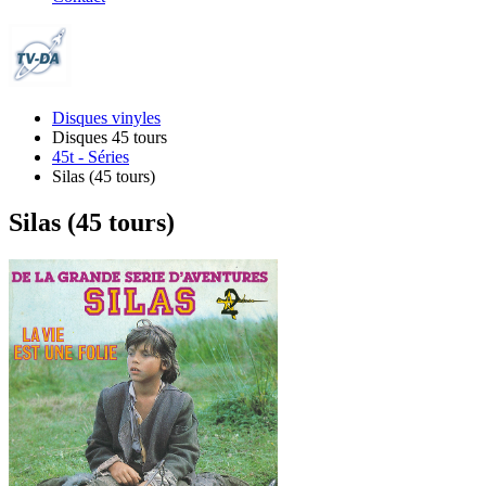
Disques vinyles
Disques 45 tours
45t - Séries
Silas (45 tours)
Silas (45 tours)