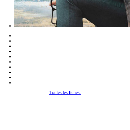
Toutes les fiches.