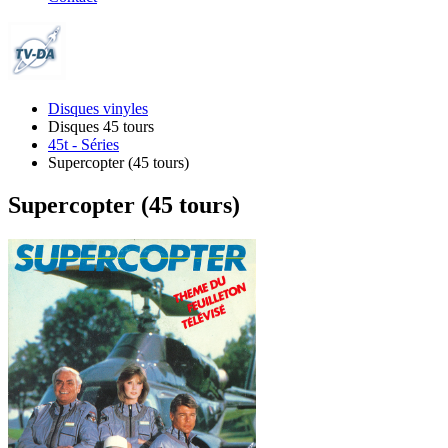
Disques vinyles
Disques 45 tours
45t - Séries
Supercopter (45 tours)
Supercopter (45 tours)