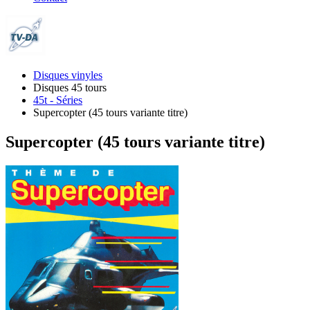
Disques vinyles
Disques 45 tours
45t - Séries
Supercopter (45 tours variante titre)
Supercopter (45 tours variante titre)