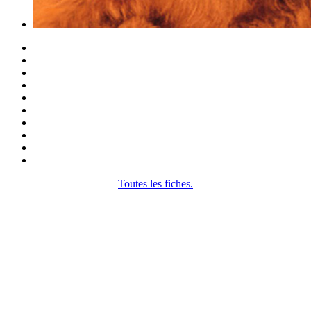
Toutes les fiches.