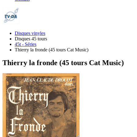
Disques vinyles
Disques 45 tours
45t - Séries
Thierry la fronde (45 tours Cat Music)
Thierry la fronde (45 tours Cat Music)