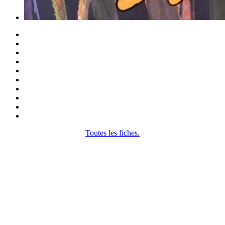
Toutes les fiches.