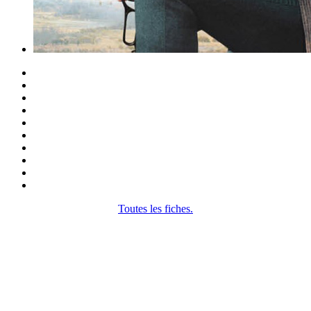
Toutes les fiches.