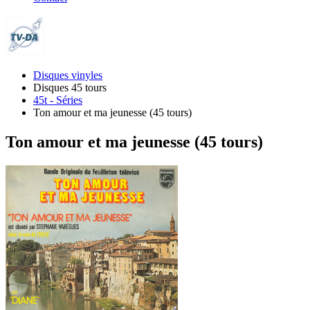
Disques vinyles
Disques 45 tours
45t - Séries
Ton amour et ma jeunesse (45 tours)
Ton amour et ma jeunesse (45 tours)