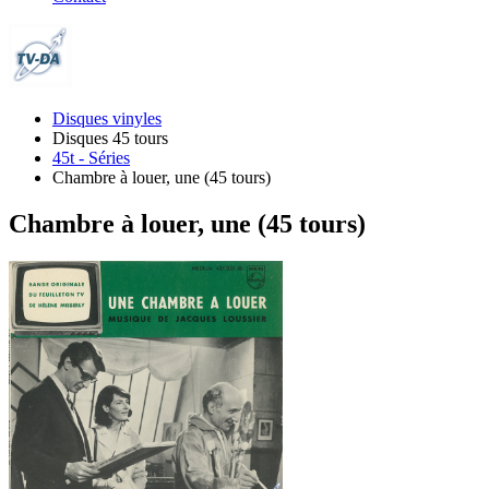
Disques vinyles
Disques 45 tours
45t - Séries
Chambre à louer, une (45 tours)
Chambre à louer, une (45 tours)