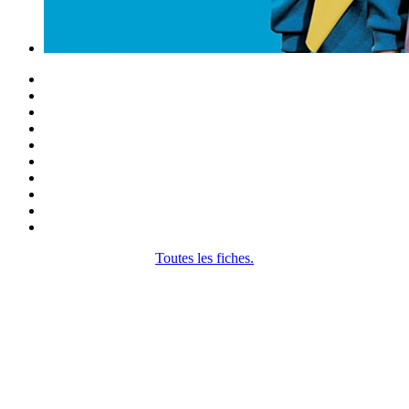
Toutes les fiches.