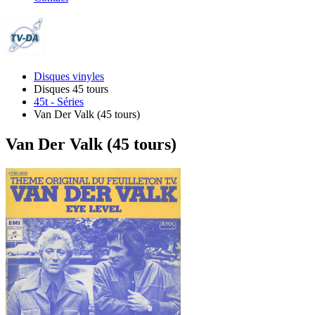
Disques vinyles
Disques 45 tours
45t - Séries
Van Der Valk (45 tours)
Van Der Valk (45 tours)