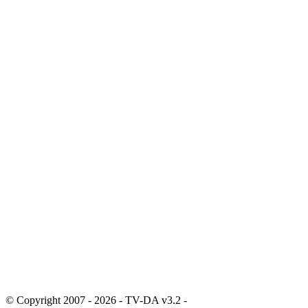
© Copyright 2007 - 2026 - TV-DA v3.2 -
Sitemap