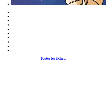
Toutes les fiches.