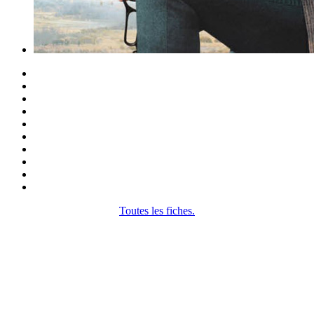
Toutes les fiches.