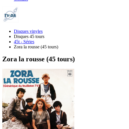
Disques vinyles
Disques 45 tours
45t - Séries
Zora la rousse (45 tours)
Zora la rousse (45 tours)