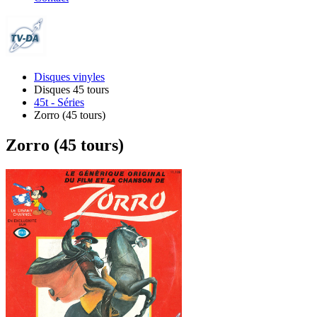
Disques vinyles
Disques 45 tours
45t - Séries
Zorro (45 tours)
Zorro (45 tours)