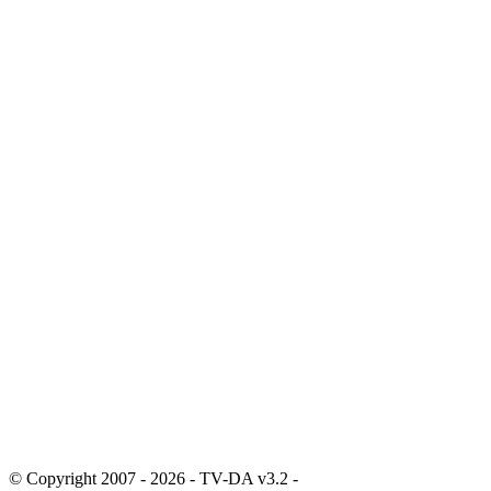
© Copyright 2007 - 2026 - TV-DA v3.2 -
Sitemap