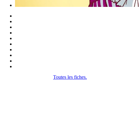
Toutes les fiches.