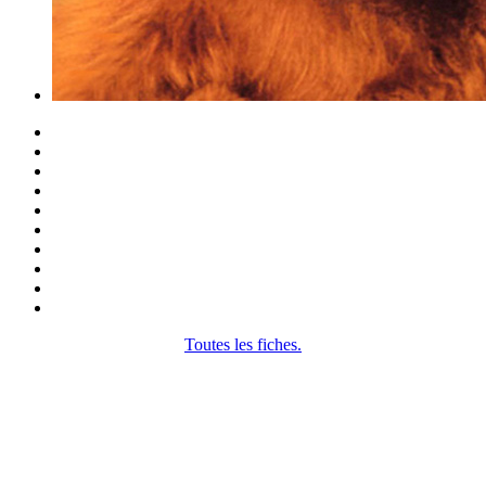
Toutes les fiches.