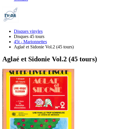
Disques vinyles
Disques 45 tours
45t - Marionnettes
Aglaé et Sidonie Vol.2 (45 tours)
Aglaé et Sidonie Vol.2 (45 tours)