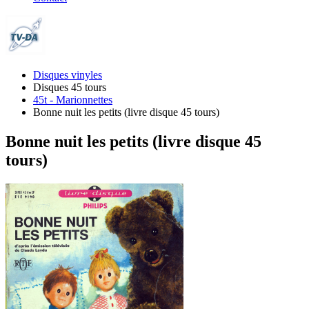
Disques vinyles
Disques 45 tours
45t - Marionnettes
Bonne nuit les petits (livre disque 45 tours)
Bonne nuit les petits (livre disque 45
tours)