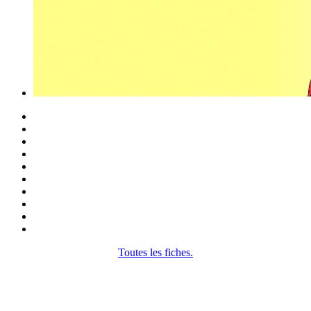
Toutes les fiches.