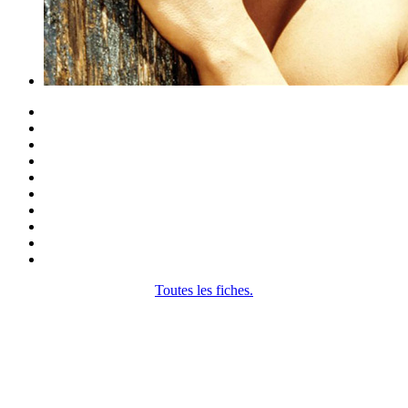
Toutes les fiches.