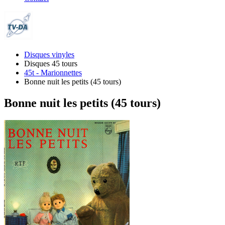
Disques vinyles
Disques 45 tours
45t - Marionnettes
Bonne nuit les petits (45 tours)
Bonne nuit les petits (45 tours)