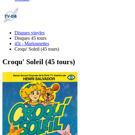
Disques vinyles
Disques 45 tours
45t - Marionnettes
Croqu' Soleil (45 tours)
Croqu' Soleil (45 tours)