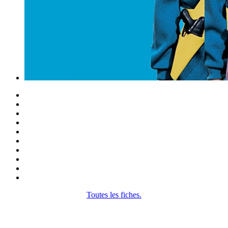
Toutes les fiches.