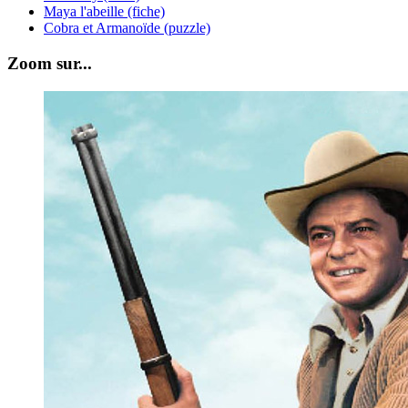
Maya l'abeille (fiche)
Cobra et Armanoïde (puzzle)
Zoom sur...