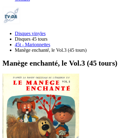
Disques vinyles
Disques 45 tours
45t - Marionnettes
Manège enchanté, le Vol.3 (45 tours)
Manège enchanté, le Vol.3 (45 tours)