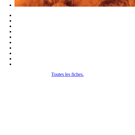
Toutes les fiches.