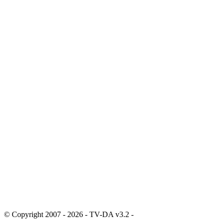
© Copyright 2007 - 2026 - TV-DA v3.2 -
Sitemap