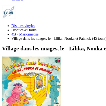
Disques vinyles
Disques 45 tours
45t - Marionnettes
Village dans les nuages, le - Lilika, Nouka et Patanok (45 tours
Village dans les nuages, le - Lilika, Nouka 