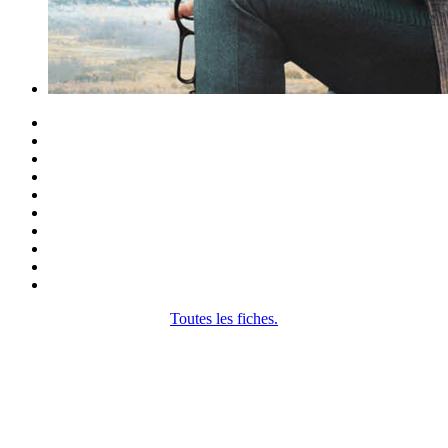
Toutes les fiches.