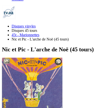
Disques vinyles
Disques 45 tours
45t - Marionnettes
Nic et Pic - L'arche de Noë (45 tours)
Nic et Pic - L'arche de Noë (45 tours)