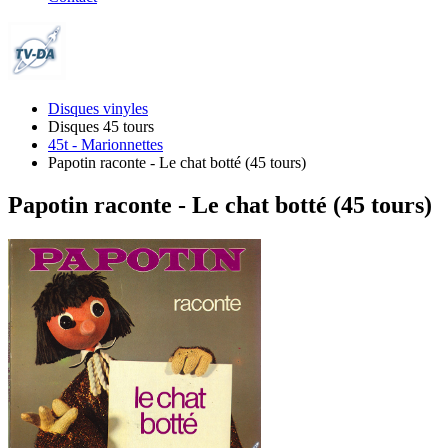
Disques vinyles
Disques 45 tours
45t - Marionnettes
Papotin raconte - Le chat botté (45 tours)
Papotin raconte - Le chat botté (45 tours)