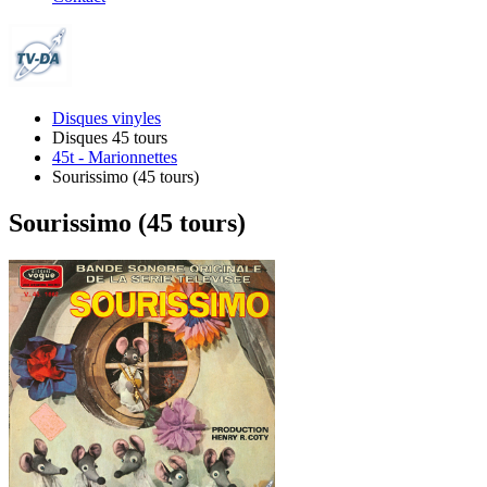
Disques vinyles
Disques 45 tours
45t - Marionnettes
Sourissimo (45 tours)
Sourissimo (45 tours)