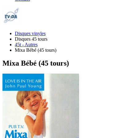
Disques vinyles
Disques 45 tours
45t - Autres
Mixa Bébé (45 tours)
Mixa Bébé (45 tours)