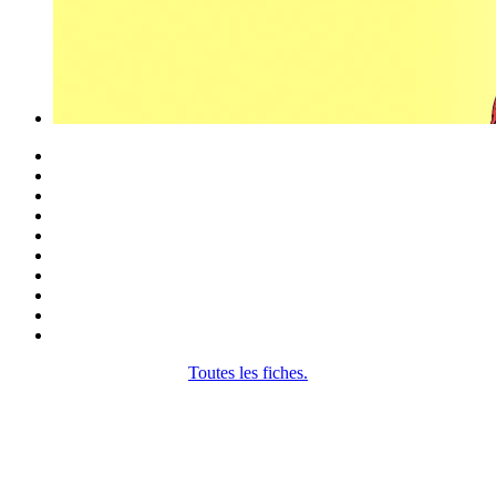
Toutes les fiches.