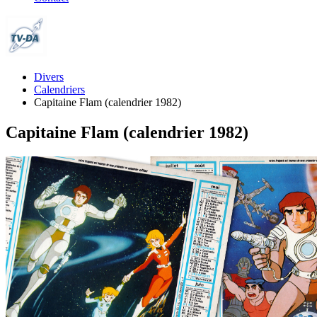
Divers
Calendriers
Capitaine Flam (calendrier 1982)
Capitaine Flam (calendrier 1982)