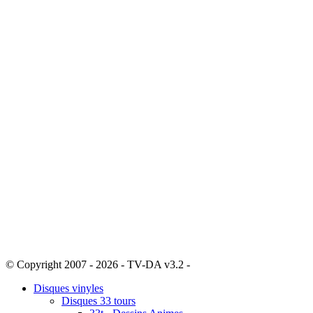
© Copyright 2007 - 2026 - TV-DA v3.2 -
Sitemap
Disques vinyles
Disques 33 tours