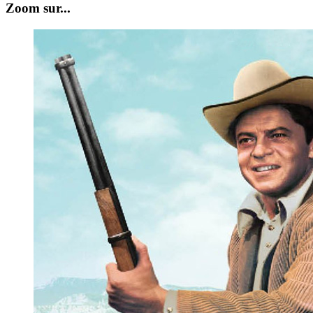
Zoom sur...