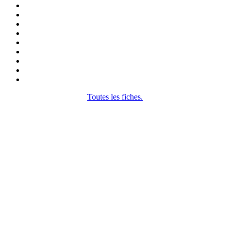
Toutes les fiches.