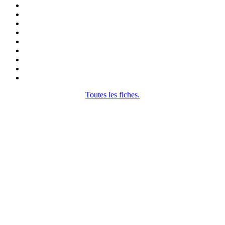
Toutes les fiches.