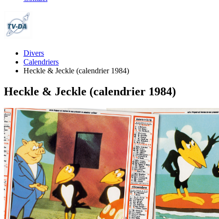
Divers
Calendriers
Heckle & Jeckle (calendrier 1984)
Heckle & Jeckle (calendrier 1984)