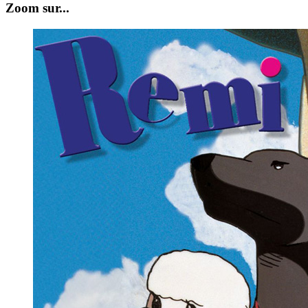
Zoom sur...