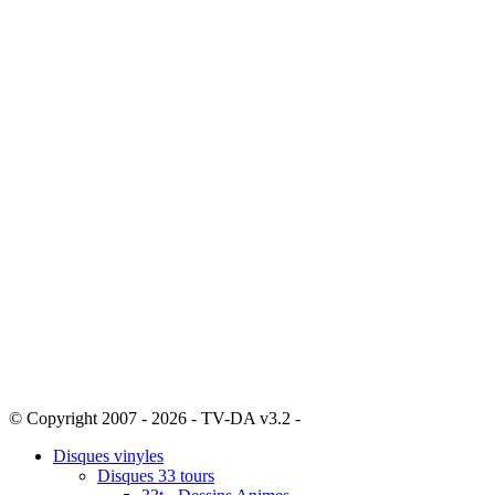
© Copyright 2007 - 2026 - TV-DA v3.2 -
Sitemap
Disques vinyles
Disques 33 tours