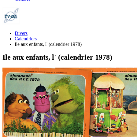
Divers
Calendriers
Ile aux enfants, l' (calendrier 1978)
Ile aux enfants, l' (calendrier 1978)