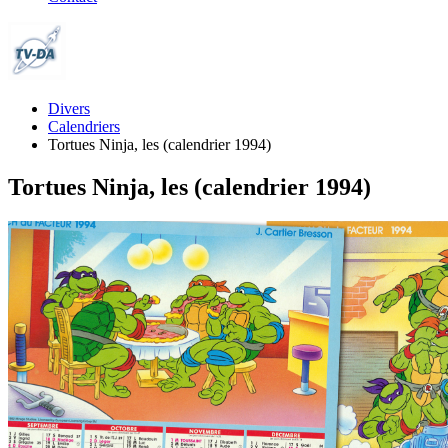
Divers
Calendriers
Tortues Ninja, les (calendrier 1994)
Tortues Ninja, les (calendrier 1994)