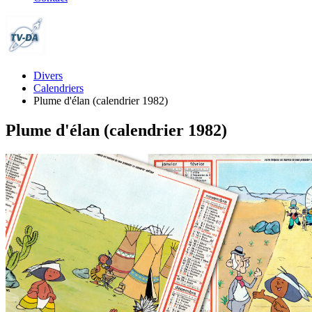
Divers
Calendriers
Plume d'élan (calendrier 1982)
Plume d'élan (calendrier 1982)