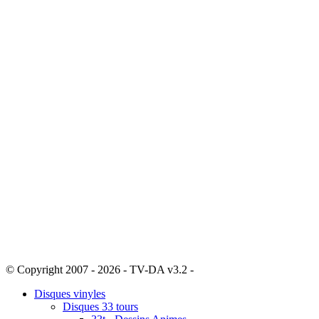
© Copyright 2007 - 2026 - TV-DA v3.2 -
Sitemap
Disques vinyles
Disques 33 tours