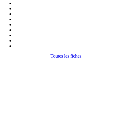
Toutes les fiches.