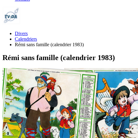
Divers
Calendriers
Rémi sans famille (calendrier 1983)
Rémi sans famille (calendrier 1983)