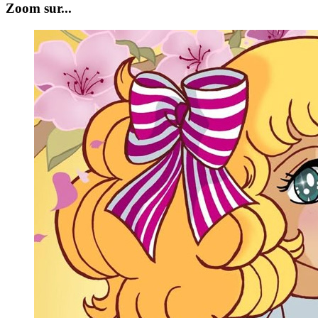
Zoom sur...