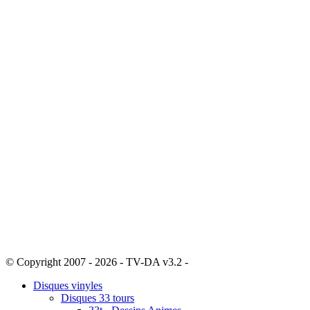
© Copyright 2007 - 2026 - TV-DA v3.2 -
Sitemap
Disques vinyles
Disques 33 tours