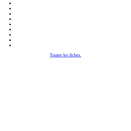
Toutes les fiches.