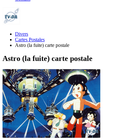
Divers
Cartes Postales
Astro (la fuite) carte postale
Astro (la fuite) carte postale