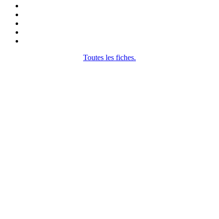
Toutes les fiches.