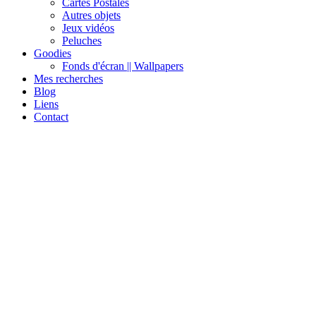
Cartes Postales
Autres objets
Jeux vidéos
Peluches
Goodies
Fonds d'écran || Wallpapers
Mes recherches
Blog
Liens
Contact