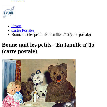
Divers
Cartes Postales
Bonne nuit les petits - En famille n°15 (carte postale)
Bonne nuit les petits - En famille n°15
(carte postale)