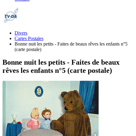
Divers
Cartes Postales
Bonne nuit les petits - Faites de beaux rêves les enfants n°5
(carte postale)
Bonne nuit les petits - Faites de beaux
rêves les enfants n°5 (carte postale)