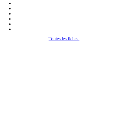
Toutes les fiches.