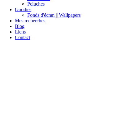
Peluches
Goodies
Fonds d'écran || Wallpapers
Mes recherches
Blog
Liens
Contact