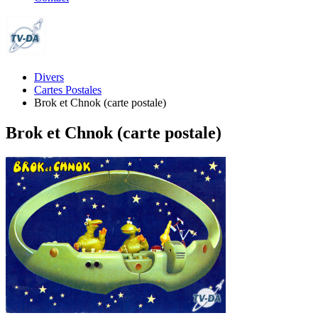
Divers
Cartes Postales
Brok et Chnok (carte postale)
Brok et Chnok (carte postale)