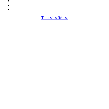
Toutes les fiches.