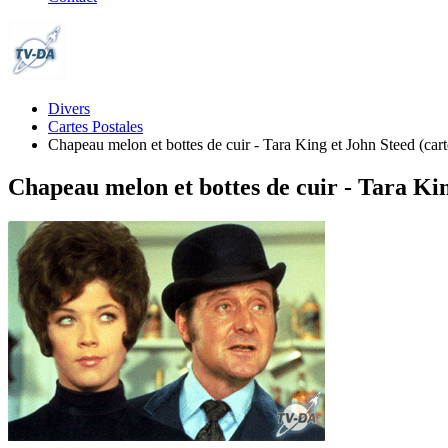
Divers
Cartes Postales
Chapeau melon et bottes de cuir - Tara King et John Steed (cart
Chapeau melon et bottes de cuir - Tara Kin