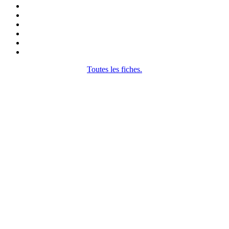
Toutes les fiches.