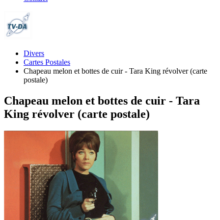
Divers
Cartes Postales
Chapeau melon et bottes de cuir - Tara King révolver (carte
postale)
Chapeau melon et bottes de cuir - Tara
King révolver (carte postale)