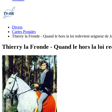
Divers
Cartes Postales
Thierry la Fronde - Quand le hors la loi redevient seigneur de Ja
Thierry la Fronde - Quand le hors la loi re