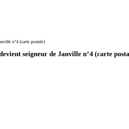
nville n°4 (carte postale)
devient seigneur de Janville n°4 (carte posta